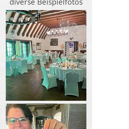
diverse Beispielfotos